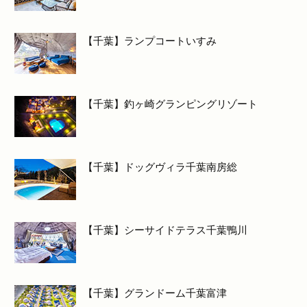
【千葉】ランプコートいすみ
【千葉】釣ヶ崎グランピングリゾート
【千葉】ドッグヴィラ千葉南房総
【千葉】シーサイドテラス千葉鴨川
【千葉】グランドーム千葉富津