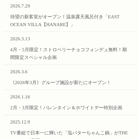
2026.7.29
待望の新客室がオープン！温泉露天風呂付き「EAST
OCEAN VILLA【HANARE】」
2026.3.13
4月・5月限定！ストロベリーチョコフォンデュ無料！期
間限定スペシャル企画
2026.3.6
《2026年3月》グループ施設が新たにオープン！
2026.1.16
2月・3月限定！バレンタイン＆ホワイトデー特別企画
2025.12.9
TV番組で日本一に輝いた「塩バターちゃんこ鍋」がTHE