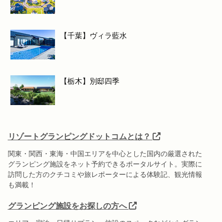
【千葉】ヴィラ藍水
【栃木】別邸四季
リゾートグランピングドットコムとは？
関東・関西・東海・中国エリアを中心とした国内の厳選された
グランピング施設をネット予約できるポータルサイト。実際に
訪問した方のクチコミや旅レポーターによる体験記、観光情報
も満載！
グランピング施設をお探しの方へ