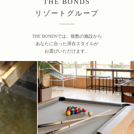
THE BONDS
リゾートグループ
THE BONDSでは、複数の施設から
あなたに合った滞在スタイルが
お選びいただけます。