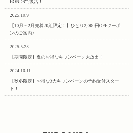
BONDSで復活！
2025.10.9
【10月～2月先着20組限定！】ひとり2,000円OFFクーポ
ンのご案内♪
2025.5.23
【期間限定】夏のお得なキャンペーン大放出！
2024.10.11
【秋冬限定】お得な3大キャンペーンの予約受付スター
ト！