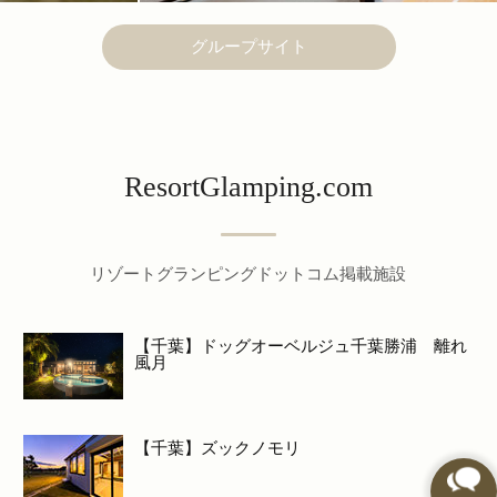
グループサイト
ResortGlamping.com
リゾートグランピングドットコム掲載施設
【千葉】ドッグオーベルジュ千葉勝浦 離れ
風月
【千葉】ズックノモリ