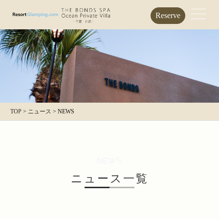
Reserve
TOP
>
ニュース
>
NEWS
NEWS
ニュース一覧