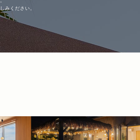
。
しみください。