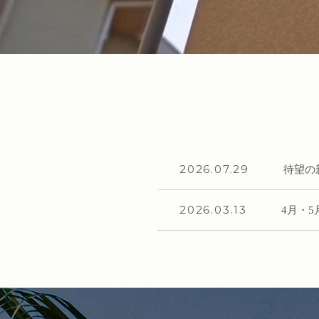
2026.07.29
待望の新
2026.03.13
4月・