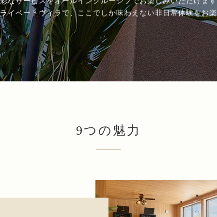
彩なサービスをオールインクルーシブでお楽しみいただけます
ライベートヴィラで、ここでしか味わえない非日常体験をお楽
9つの魅力